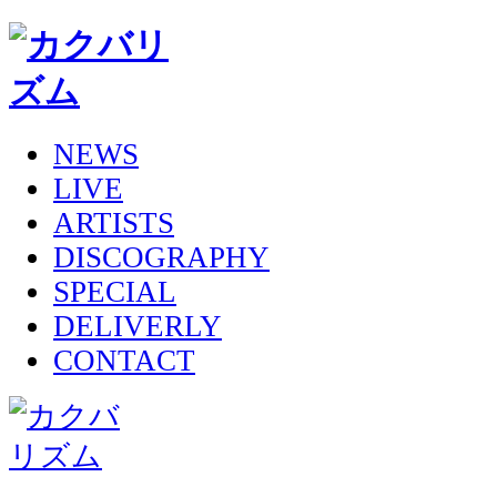
NEWS
LIVE
ARTISTS
DISCOGRAPHY
SPECIAL
DELIVERLY
CONTACT