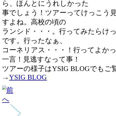
ら、ほんとにうれしかった
事でしょう！ツアーってけっこう
すよね。高校の頃の
ランシド・・・。行ってみたらけ
です。行ったなぁ、
コーネリアス・・・！行ってよか
一言！見逃すなって事！
ツアーの様子はYSIG BLOGでも
→
YSIG BLOG