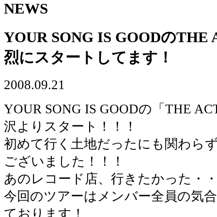
NEWS
YOUR SONG IS GOODのTHE
烈にスタートしてます！
2008.09.21
YOUR SONG IS GOODの「THE A
沢よりスタート！！！
初めて行く土地だったにも関わら
ございました！！！
あのレコード店、行きたかった・
今回のツアーはメンバー全員の気合
ております！