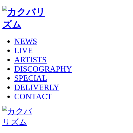
NEWS
LIVE
ARTISTS
DISCOGRAPHY
SPECIAL
DELIVERLY
CONTACT