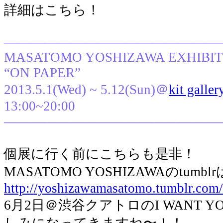
詳細はこちら！
————————————————
MASATOMO YOSHIZAWA EXHIBIT
“ON PAPER”
2013.5.1(Wed) ~ 5.12(Sun)＠
kit galler
13:00~20:00
————————————————
個展に行く前にこちらも是非！
MASATOMO YOSHIZAWAのtumb
http://yoshizawamasatomo.tumblr.com/
6月2日＠渋谷クアトロのI WANT Y
しみになってきますね〜！！