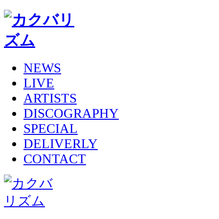
NEWS
LIVE
ARTISTS
DISCOGRAPHY
SPECIAL
DELIVERLY
CONTACT