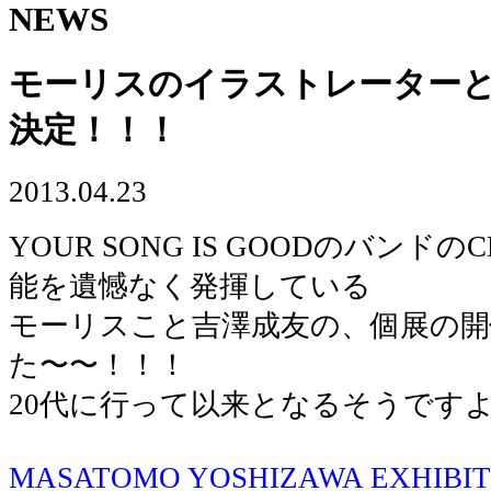
NEWS
モーリスのイラストレーター
決定！！！
2013.04.23
YOUR SONG IS GOODのバン
能を遺憾なく発揮している
モーリスこと吉澤成友の、個展の開
た〜〜！！！
20代に行って以来となるそうです
MASATOMO YOSHIZAWA EXHIBITI