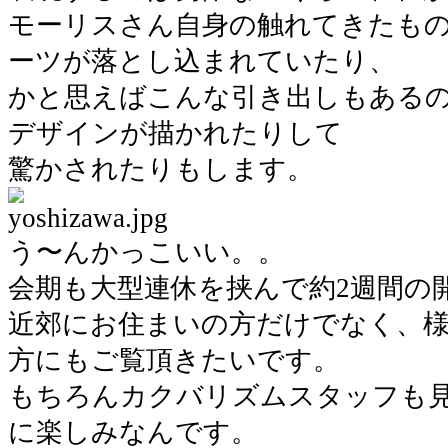
モーリスさん自身の触れてきたも
ーツが落とし込まれていたり、
かと思えばこんな引き出しもある
デザインが描かれたりして
驚かされたりもします。
う〜んかっこいい。。
会期も大型連休を挟んで約2週間の
近郊にお住まいの方だけでなく、
方にもご覧頂きたいです。
もちろんカクバリズムスタッフも
に楽しみなんです。