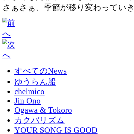
さぁさぁ、季節が移り変わってい
すべてのNews
ゆうらん船
chelmico
Jin Ono
Ogawa & Tokoro
カクバリズム
YOUR SONG IS GOOD