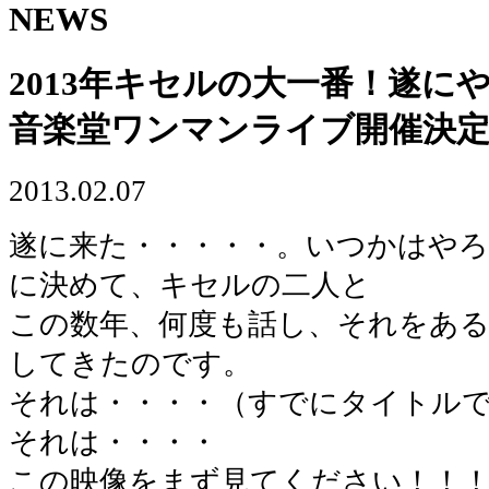
NEWS
2013年キセルの大一番！遂に
音楽堂ワンマンライブ開催決
2013.02.07
遂に来た・・・・・。いつかはやろ
に決めて、キセルの二人と
この数年、何度も話し、それをある
してきたのです。
それは・・・・（すでにタイトル
それは・・・・
この映像をまず見てください！！