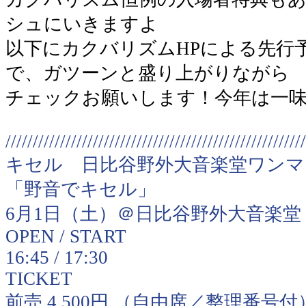
シュにいきますよ
以下にカクバリズムHPによる先行
で、ガツーンと盛り上がりながら
チェックお願いします！今年は一
///////////////////////////////////////////////////////
キセル 日比谷野外大音楽堂ワンマ
「野音でキセル」
6月1日（土）＠日比谷野外大音楽堂
OPEN / START
16:45 / 17:30
TICKET
前売 4,500円 （自由席／整理番号