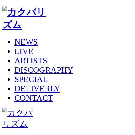
NEWS
LIVE
ARTISTS
DISCOGRAPHY
SPECIAL
DELIVERLY
CONTACT