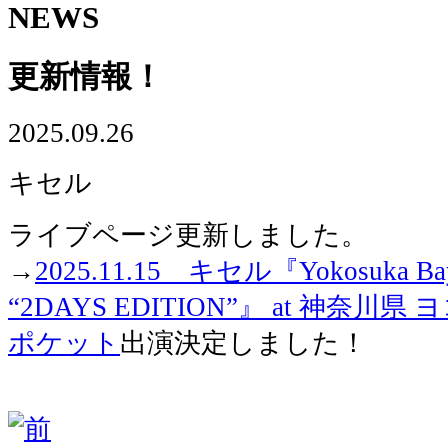
NEWS
更新情報！
2025.09.26
キセル
ライブページ更新しました。
→
2025.11.15 キセル『Yokosuka Baysi
“2DAYS EDITION”』 at 神奈
ポケット
出演決定しました！