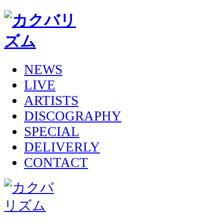
NEWS
LIVE
ARTISTS
DISCOGRAPHY
SPECIAL
DELIVERLY
CONTACT