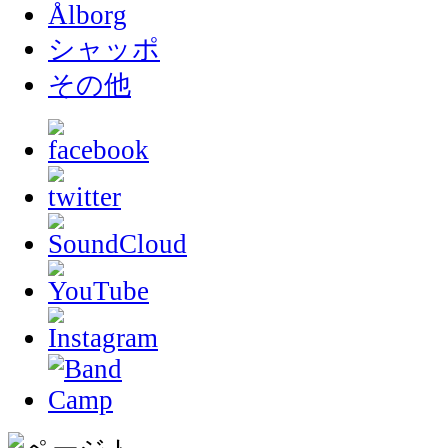
Ålborg
シャッポ
その他