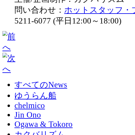
問い合わせ：
ホットスタッフ・
5211-6077 (平日12:00～18:00)
すべてのNews
ゆうらん船
chelmico
Jin Ono
Ogawa & Tokoro
カクバリズム