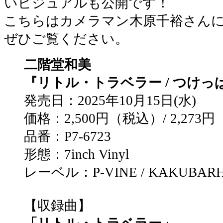
いビジュアルも公開です！
こちらはカメラマン木原千裕さん
ぜひご覧ください。
二階堂和美
『リトル・トラベラー / つけっ
発売日：2025年10月15日(水)
価格：2,500円（税込）/ 2,273
品番：P7-6723
形態：7inch Vinyl
レーベル：P-VINE / KAKUBAR
【収録曲】