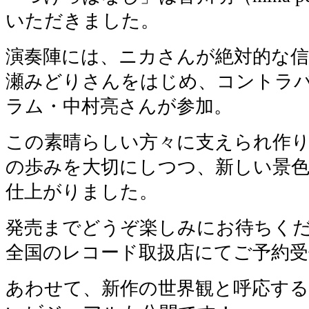
いただきました。
演奏陣には、ニカさんが絶対的な
瀬みどりさんをはじめ、コントラ
ラム・中村亮さんが参加。
この素晴らしい方々に支えられ作り
の歩みを大切にしつつ、新しい景
仕上がりました。
発売までどうぞ楽しみにお待ちく
全国のレコード取扱店にてご予約受
あわせて、新作の世界観と呼応す