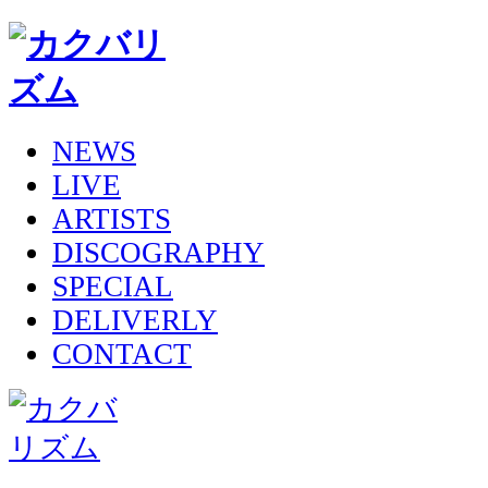
NEWS
LIVE
ARTISTS
DISCOGRAPHY
SPECIAL
DELIVERLY
CONTACT