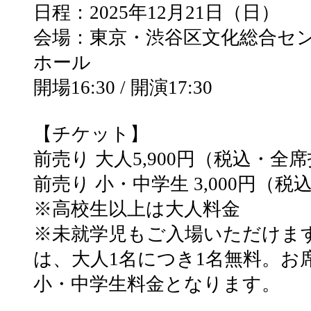
日程：2025年12月21日（日）
会場：東京・渋谷区文化総合セ
ホール
開場16:30 / 開演17:30
【チケット】
前売り 大人5,900円（税込・全
前売り 小・中学生 3,000円（
※高校生以上は大人料金
※未就学児もご入場いただけま
は、大人1名につき1名無料。お
小・中学生料金となります。