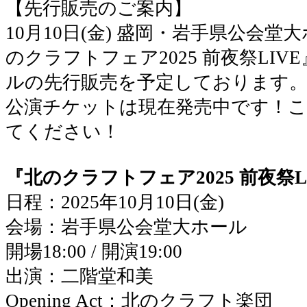
【先行販売のご案内】
10月10日(金) 盛岡・岩手県公会
のクラフトフェア2025 前夜祭LI
ルの先行販売を予定しております
公演チケットは現在発売中です！
てください！
『北のクラフトフェア2025 前夜祭L
日程：2025年10月10日(金)
会場：岩手県公会堂大ホール
開場18:00 / 開演19:00
出演：二階堂和美
Opening Act：北のクラフト楽団