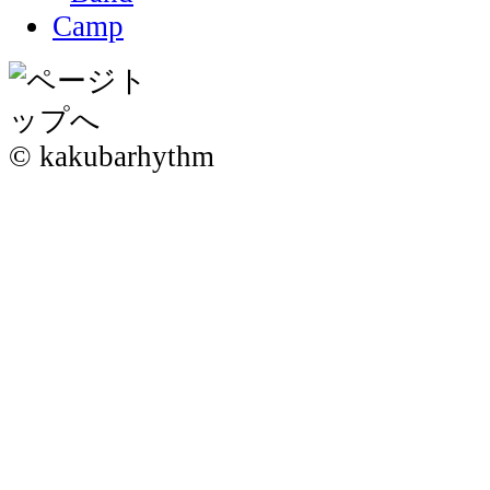
© kakubarhythm