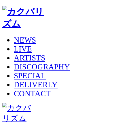
NEWS
LIVE
ARTISTS
DISCOGRAPHY
SPECIAL
DELIVERLY
CONTACT