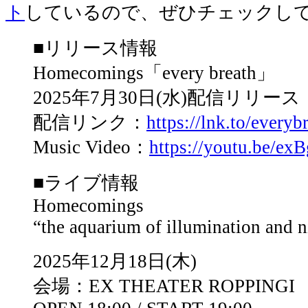
ト
しているので、ぜひチェックし
■リリース情報
Homecomings「every breath」
2025年7月30日(水)配信リリース
配信リンク：
https://lnk.to/everyb
Music Video：
https://youtu.be/e
■ライブ情報
Homecomings
“the aquarium of illumination and n
2025年12月18日(木)
会場：EX THEATER ROPPINGI