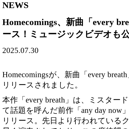
NEWS
Homecomings、新曲「every
ース！ミュージックビデオも
2025.07.30
Homecomingsが、新曲「every br
リリースされました。
本作「every breath」は、ミス
て話題を呼んだ前作「any day n
リリース。先日より行われている