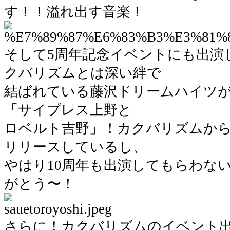
す！！溢れ出す音楽！
そして5周年記念イベントにも出演
クバリズムとは深い絆で
結ばれている藤沢ドリームハイツ
「サイプレス上野と
ロベルト吉野」！カクバリズムからまじ
リリースしているし、
やはり10周年も出演してもらわな
がとう〜！
さらに！カクバリズムのイベント