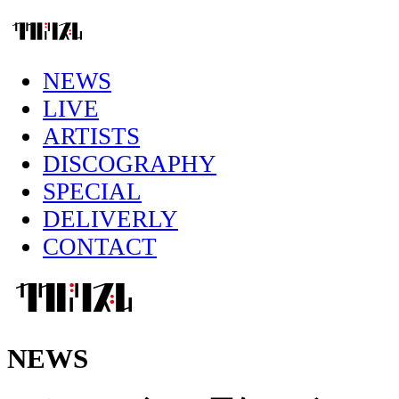
NEWS
LIVE
ARTISTS
DISCOGRAPHY
SPECIAL
DELIVERLY
CONTACT
NEWS