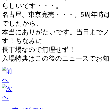
らしいです・・・。
名古屋、東京完売・・・。5周年時
でしたから、
本当にありがたいです。当日まで
す！ちなみに
長丁場なので無理せず！
入場特典はこの後のニュースでお