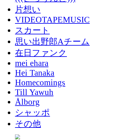
片想い
VIDEOTAPEMUSIC
スカート
思い出野郎Aチーム
在日ファンク
mei ehara
Hei Tanaka
Homecomings
Till Yawuh
Ålborg
シャッポ
その他