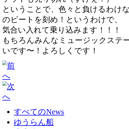
ということで、色々と負けるわけ
のビートを刻め！というわけで、
気合い入れて乗り込みます！！！
もちろんみんなミュージックステ
いです〜！よろしくです！
すべてのNews
ゆうらん船