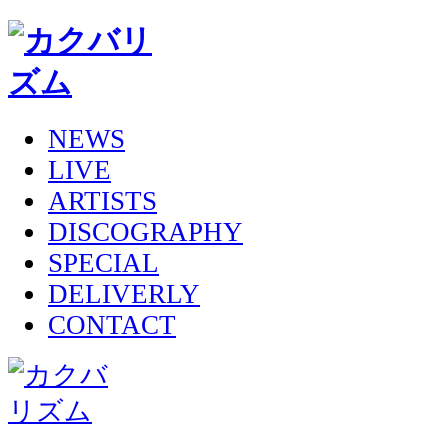
NEWS
LIVE
ARTISTS
DISCOGRAPHY
SPECIAL
DELIVERLY
CONTACT