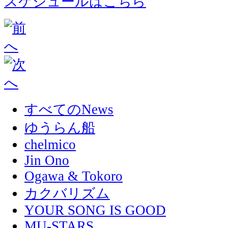
スケジュールはこちら
すべてのNews
ゆうらん船
chelmico
Jin Ono
Ogawa & Tokoro
カクバリズム
YOUR SONG IS GOOD
MU-STARS