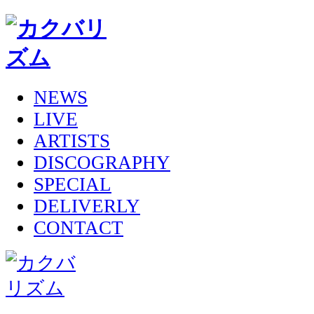
NEWS
LIVE
ARTISTS
DISCOGRAPHY
SPECIAL
DELIVERLY
CONTACT