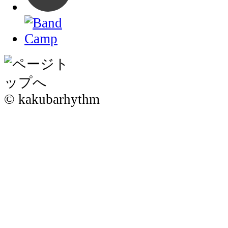
© kakubarhythm