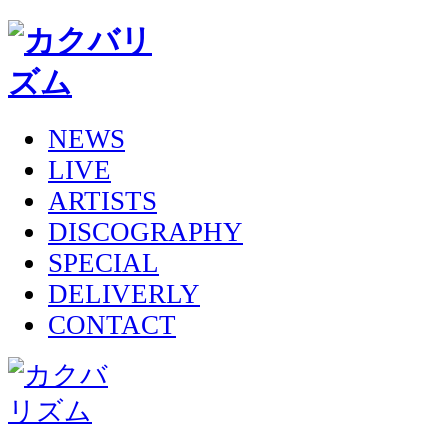
NEWS
LIVE
ARTISTS
DISCOGRAPHY
SPECIAL
DELIVERLY
CONTACT