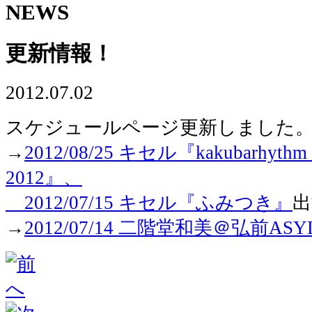
NEWS
更新情報！
2012.07.02
スケジュールページ更新しました
→
2012/08/25 キセル『kakubarhythm m
2012』、
2012/07/15 キセル『ふみつき』
出
→
2012/07/14 二階堂和美＠弘前ASY