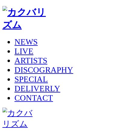
NEWS
LIVE
ARTISTS
DISCOGRAPHY
SPECIAL
DELIVERLY
CONTACT