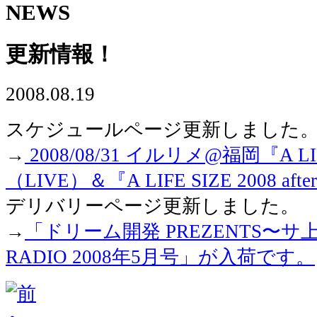
NEWS
更新情報！
2008.08.19
スケジュールページ更新しました
→
2008/08/31 イルリメ@福岡『A LIF
（LIVE）＆『A LIFE SIZE 2008 afte
デリバリーページ更新しました。
→
「ドリーム開発 PREZENTS〜サ上
RADIO 2008年5月号」が入荷です。