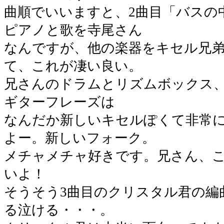
曲順でいいますと、2曲目「バスの
ピアノと歌を寺尾さん
なんですが、他の楽器をキセル兄
て、これが凄い良い。
兄さんのドラムとリズムボックス
ギターフレーズは
なんだか新しいキセルぽくて非常
よー。新しいフォーク。
メチャメチャ好きです。兄さん、
いよ！
そうそう3曲目のクリスタル君の編
る泣ける・・・。