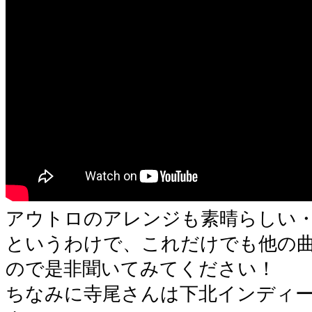
アウトロのアレンジも素晴らしい
というわけで、これだけでも他の
ので是非聞いてみてください！
ちなみに寺尾さんは下北インディ