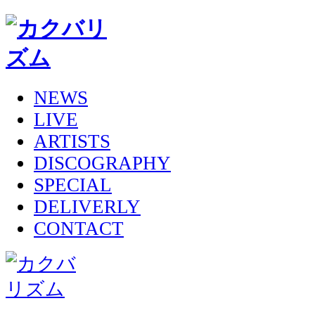
NEWS
LIVE
ARTISTS
DISCOGRAPHY
SPECIAL
DELIVERLY
CONTACT