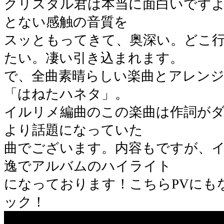
クリスタル君は本当に面白いです
とない感触の音質を
スッともってきて、奥深い。どこ
たい。凄い引き込まれます。
で、全曲素晴らしい楽曲とアレンジ
「はねたハネタ」。
イルリメ編曲のこの楽曲は作詞が
より話題になっていた
曲でございます。内容もですが、
逸でアルバムのハイライト
になっております！こちらPVにも
ック！