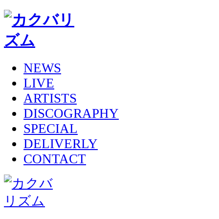
NEWS
LIVE
ARTISTS
DISCOGRAPHY
SPECIAL
DELIVERLY
CONTACT