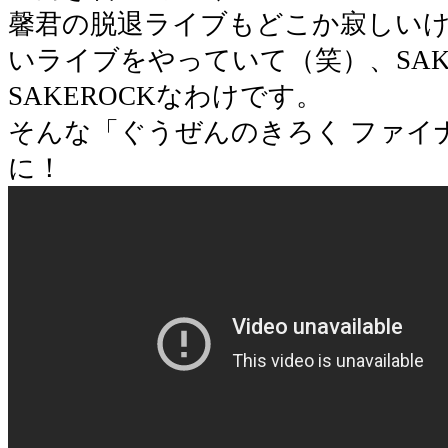
馨君の脱退ライブもどこか寂しい
いライブをやっていて（笑）、SAK
SAKEROCKなわけです。
そんな「ぐうぜんのきろく ファイ
に！