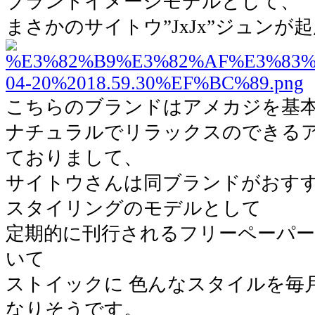
ブランドイメージモデルとして、
まさかのサイトウ”JxJx”ジュン
こちらのブランドはアメカジを基
ナチュラルでリラックスのできる
ておりまして、
サイトウさんは同ブランドがおす
スタイリングのモデルとして
定期的に刊行されるフリーペーパー
いて
ストイックに 色んなスタイルを毎
なりそうです。