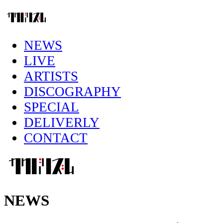
NEWS
LIVE
ARTISTS
DISCOGRAPHY
SPECIAL
DELIVERLY
CONTACT
NEWS