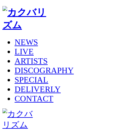
NEWS
LIVE
ARTISTS
DISCOGRAPHY
SPECIAL
DELIVERLY
CONTACT