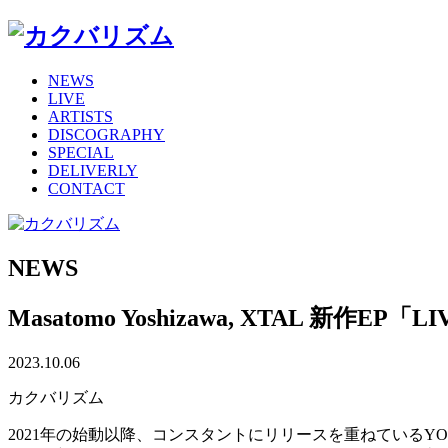
NEWS
LIVE
ARTISTS
DISCOGRAPHY
SPECIAL
DELIVERLY
CONTACT
NEWS
Masatomo Yoshizawa, XTAL 新作EP
2023.10.06
カクバリズム
2021年の始動以降、コンスタントにリリースを重ねているYOUR SO