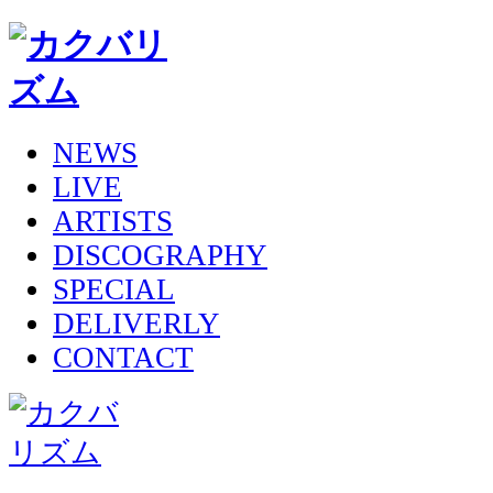
NEWS
LIVE
ARTISTS
DISCOGRAPHY
SPECIAL
DELIVERLY
CONTACT