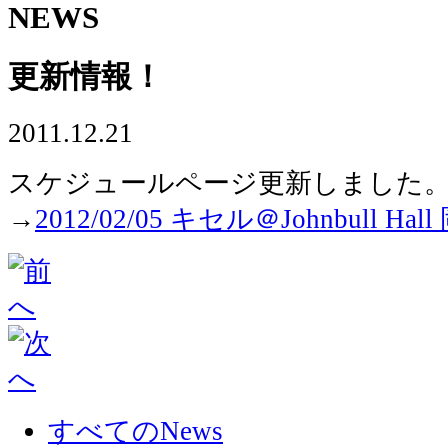
NEWS
更新情報！
2011.12.21
スケジュールページ更新しました
→
2012/02/05 キセル＠Johnbull Hal
すべてのNews