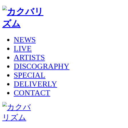
NEWS
LIVE
ARTISTS
DISCOGRAPHY
SPECIAL
DELIVERLY
CONTACT