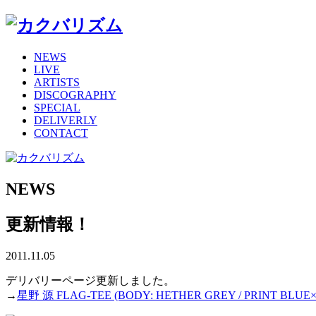
NEWS
LIVE
ARTISTS
DISCOGRAPHY
SPECIAL
DELIVERLY
CONTACT
NEWS
更新情報！
2011.11.05
デリバリーページ更新しました。
→
星野 源 FLAG-TEE (BODY: HETHER GREY / PRINT B