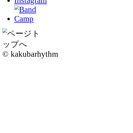
© kakubarhythm