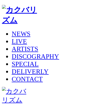
NEWS
LIVE
ARTISTS
DISCOGRAPHY
SPECIAL
DELIVERLY
CONTACT