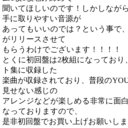
聞いてほしいのです！しかしなが
手に取りやすい音源が
あってもいいのでは？という事で、
がリリースさせて
もらうわけでございます！！！！
とくに初回盤は2枚組になっており
ト集に収録した
楽曲が収録されており、普段のYOUR S
見せない感じの
アレンジなどが楽しめる非常に面白
なっておりますので、
是非初回盤でお買い上げお願いしま