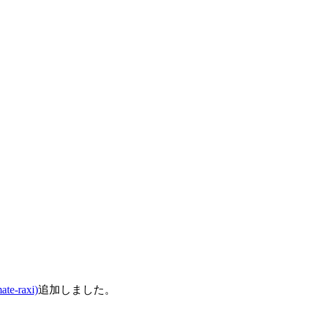
e-raxi)
追加しました。