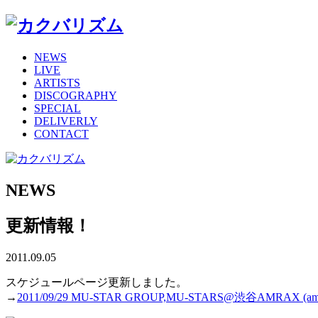
NEWS
LIVE
ARTISTS
DISCOGRAPHY
SPECIAL
DELIVERLY
CONTACT
NEWS
更新情報！
2011.09.05
スケジュールページ更新しました。
→
2011/09/29 MU-STAR GROUP,MU-STARS@渋谷AMRAX (amat