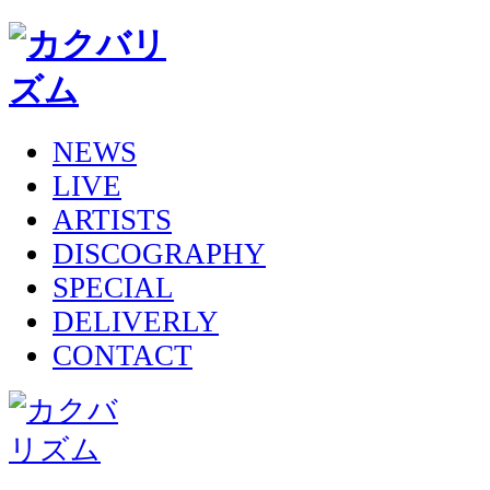
NEWS
LIVE
ARTISTS
DISCOGRAPHY
SPECIAL
DELIVERLY
CONTACT