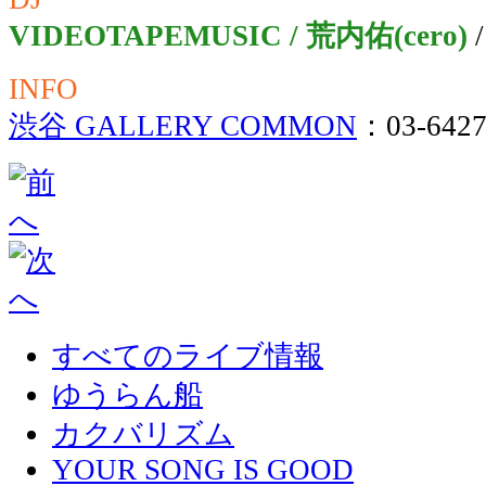
VIDEOTAPEMUSIC / 荒内佑(cero)
INFO
渋谷 GALLERY COMMON
：03-6427
すべてのライブ情報
ゆうらん船
カクバリズム
YOUR SONG IS GOOD