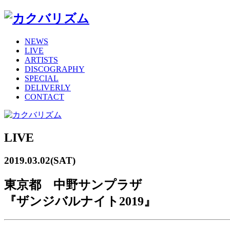
NEWS
LIVE
ARTISTS
DISCOGRAPHY
SPECIAL
DELIVERLY
CONTACT
LIVE
2019.03.02(SAT)
東京都 中野サンプラザ
『ザンジバルナイト2019』