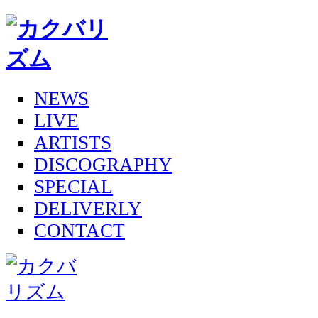
NEWS
LIVE
ARTISTS
DISCOGRAPHY
SPECIAL
DELIVERLY
CONTACT