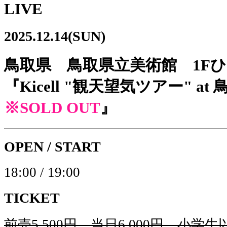
LIVE
2025.12.14(SUN)
鳥取県 鳥取県立美術館 1F
『Kicell "観天望気ツアー" a
※SOLD OUT
』
OPEN / START
18:00 / 19:00
TICKET
前売5,500円、当日6,000円、小