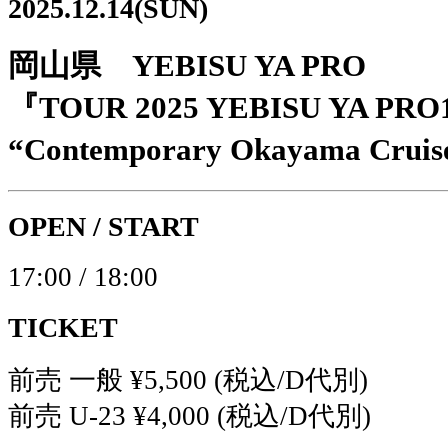
2025.12.14(SUN)
岡山県 YEBISU YA PRO
『TOUR 2025 YEBISU YA P
“Contemporary Okayama Crui
OPEN / START
17:00 / 18:00
TICKET
前売 一般 ¥5,500 (税込/D代別)
前売 U-23 ¥4,000 (税込/D代別)