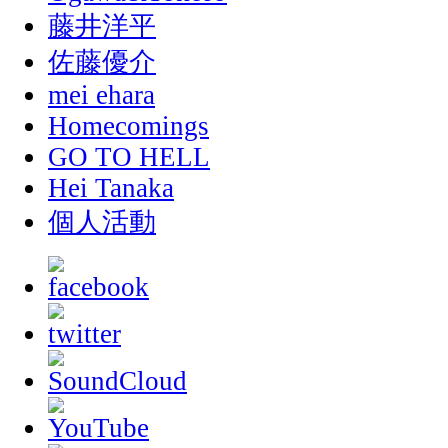
藤井洋平
佐藤優介
mei ehara
Homecomings
GO TO HELL
Hei Tanaka
個人活動