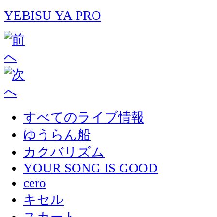
YEBISU YA PRO
すべてのライブ情報
ゆうらん船
カクバリズム
YOUR SONG IS GOOD
cero
キセル