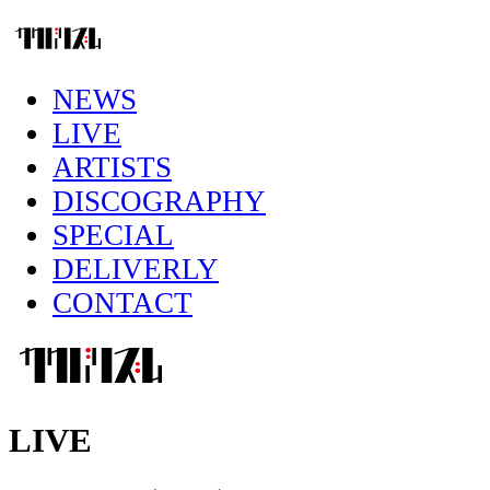
NEWS
LIVE
ARTISTS
DISCOGRAPHY
SPECIAL
DELIVERLY
CONTACT
LIVE