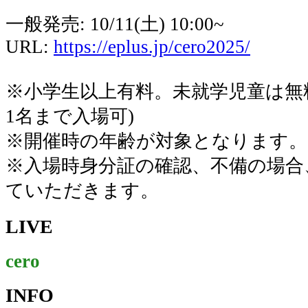
一般発売: 10/11(土) 10:00~
URL:
https://eplus.jp/cero2025/
※小学生以上有料。未就学児童は無
1名まで入場可)
※開催時の年齢が対象となります。
※入場時身分証の確認、不備の場合、
ていただきます。
LIVE
cero
INFO