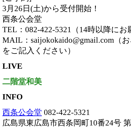
3月26日(土)から受付開始！
西条公会堂
TEL：082-422-5321（14時以降
MAIL：saijokokaido@gmail.
をご記入ください）
LIVE
二階堂和美
INFO
西条公会堂
082-422-5321
広島県東広島市西条岡町10番24号 第