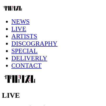
NEWS
LIVE
ARTISTS
DISCOGRAPHY
SPECIAL
DELIVERLY
CONTACT
LIVE