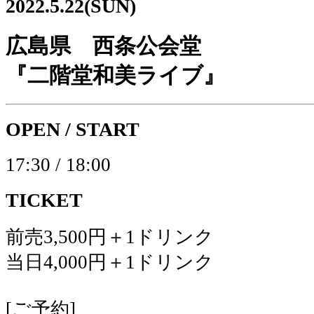
2022.5.22(SUN)
広島県 西条公会堂
『二階堂和美ライブ』
OPEN / START
17:30 / 18:00
TICKET
前売3,500円＋1ドリンク
当日4,000円＋1ドリンク
[ご予約]