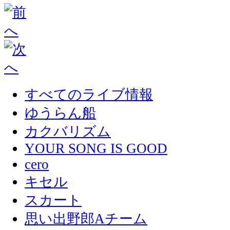
すべてのライブ情報
ゆうらん船
カクバリズム
YOUR SONG IS GOOD
cero
キセル
スカート
思い出野郎Aチーム