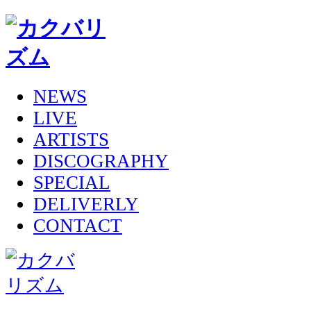
NEWS
LIVE
ARTISTS
DISCOGRAPHY
SPECIAL
DELIVERLY
CONTACT