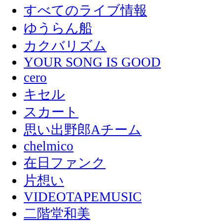
すべてのライブ情報
ゆうらん船
カクバリズム
YOUR SONG IS GOOD
cero
キセル
スカート
思い出野郎Aチーム
chelmico
在日ファンク
片想い
VIDEOTAPEMUSIC
二階堂和美