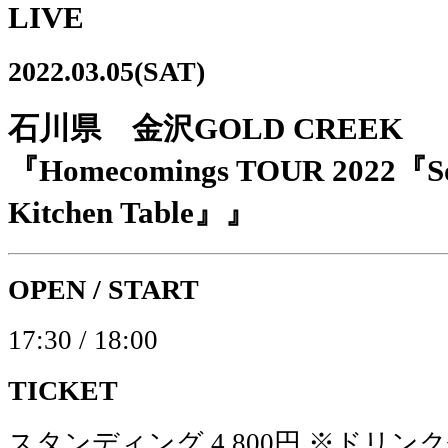
LIVE
2022.03.05(SAT)
石川県 金沢GOLD CREEK
『Homecomings TOUR 2022『So
Kitchen Table』』
OPEN / START
17:30 / 18:00
TICKET
スタンディング 4,800円 ※ドリン