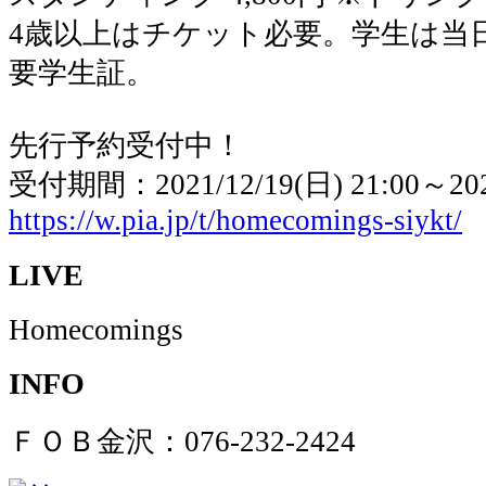
4歳以上はチケット必要。学生は当日会
要学生証。
先行予約受付中！
受付期間：2021/12/19(日) 21:00～2022
https://w.pia.jp/t/homecomings-siykt/
LIVE
Homecomings
INFO
ＦＯＢ金沢：076-232-2424