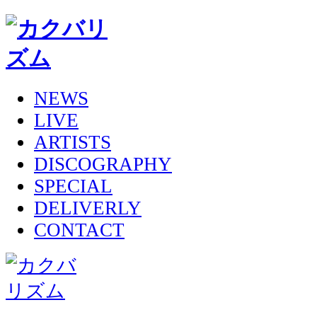
NEWS
LIVE
ARTISTS
DISCOGRAPHY
SPECIAL
DELIVERLY
CONTACT