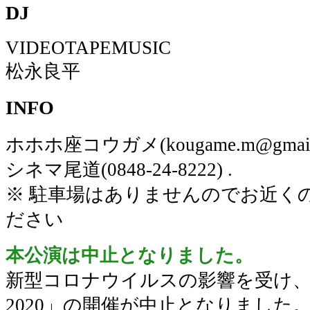
DJ
VIDEOTAPEMUSIC
松永良平
INFO
ホホホ座コウガメ(kougame.m@gmail
シネマ尾道(0848-24-8222) .
※ 駐車場はありませんのでお近く
ださい
本公演は中止となりました。
新型コロナウイルスの影響を受け、
2020」の開催が中止となりました