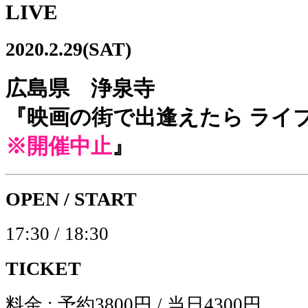
LIVE
2020.2.29(SAT)
広島県 浄泉寺
『映画の街で出逢えたら ライブ vo
※開催中止
』
OPEN / START
17:30 / 18:30
TICKET
料金 : 予約3800円 / 当日4300円