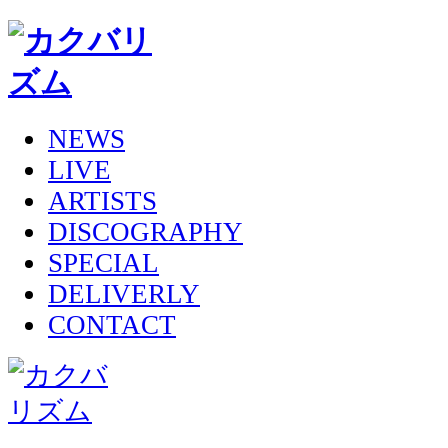
NEWS
LIVE
ARTISTS
DISCOGRAPHY
SPECIAL
DELIVERLY
CONTACT