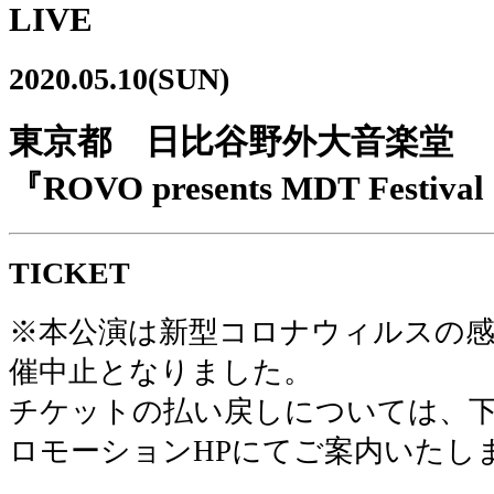
LIVE
2020.05.10(SUN)
東京都 日比谷野外大音楽堂
『ROVO presents MDT Festival
TICKET
※本公演は新型コロナウィルスの感
催中止となりました。
チケットの払い戻しについては、
ロモーションHPにてご案内いたし