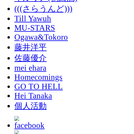
(((さらうんど)))
Till Yawuh
MU-STARS
Ogawa&Tokoro
藤井洋平
佐藤優介
mei ehara
Homecomings
GO TO HELL
Hei Tanaka
個人活動