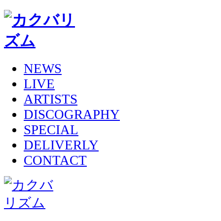
NEWS
LIVE
ARTISTS
DISCOGRAPHY
SPECIAL
DELIVERLY
CONTACT