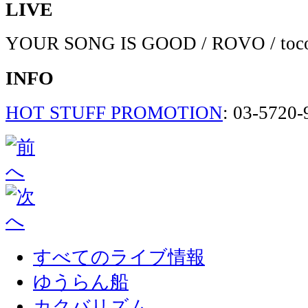
LIVE
YOUR SONG IS GOOD / ROVO / toc
INFO
HOT STUFF PROMOTION
: 03-5720-
すべてのライブ情報
ゆうらん船
カクバリズム