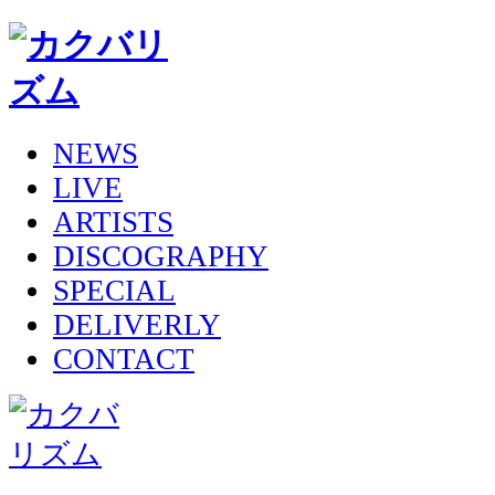
NEWS
LIVE
ARTISTS
DISCOGRAPHY
SPECIAL
DELIVERLY
CONTACT