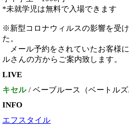
*未就学児は無料で入場できます
※新型コロナウィルスの影響を受
た。
メール予約をされていたお客様に
ルさんの方からご案内致します。
LIVE
キセル
/ ベーブルース（ベートルズ
INFO
エフスタイル