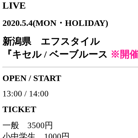
LIVE
2020.5.4(MON・HOLIDAY)
新潟県 エフスタイル
『キセル / ベーブルース
※開
OPEN / START
13:00 / 14:00
TICKET
一般 3500円
小中学生 1000円