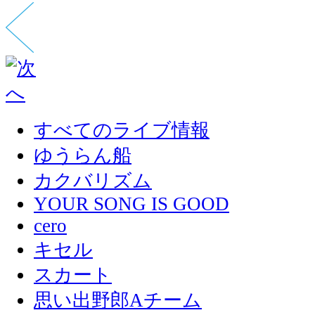
すべてのライブ情報
ゆうらん船
カクバリズム
YOUR SONG IS GOOD
cero
キセル
スカート
思い出野郎Aチーム