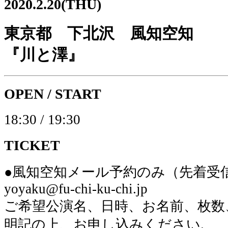
2020.2.20(THU)
東京都 下北沢 風知空知
『川と澤』
OPEN / START
18:30 / 19:30
TICKET
●風知空知メール予約のみ（先着受
yoyaku@fu-chi-ku-chi.jp
ご希望公演名、日時、お名前、枚数
明記の上、お申し込みください.