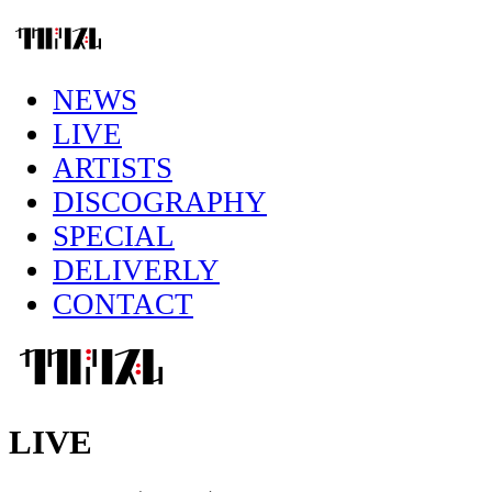
NEWS
LIVE
ARTISTS
DISCOGRAPHY
SPECIAL
DELIVERLY
CONTACT
LIVE