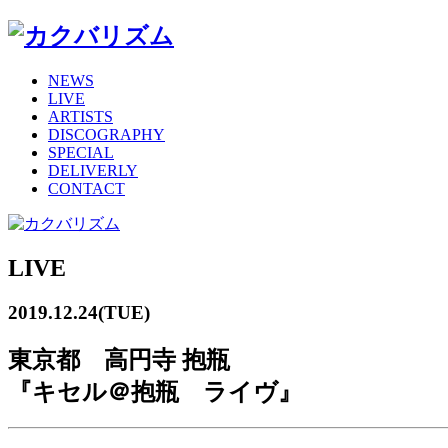
NEWS
LIVE
ARTISTS
DISCOGRAPHY
SPECIAL
DELIVERLY
CONTACT
LIVE
2019.12.24(TUE)
東京都 高円寺 抱瓶
『キセル＠抱瓶 ライヴ』