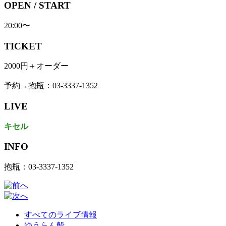
OPEN / START
20:00〜
TICKET
2000円＋オーダー
予約→抱瓶：03-3337-1352
LIVE
キセル
INFO
抱瓶：03-3337-1352
すべてのライブ情報
ゆうらん船