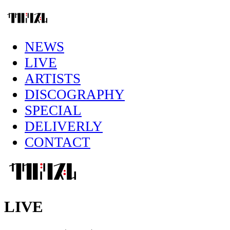
NEWS
LIVE
ARTISTS
DISCOGRAPHY
SPECIAL
DELIVERLY
CONTACT
LIVE