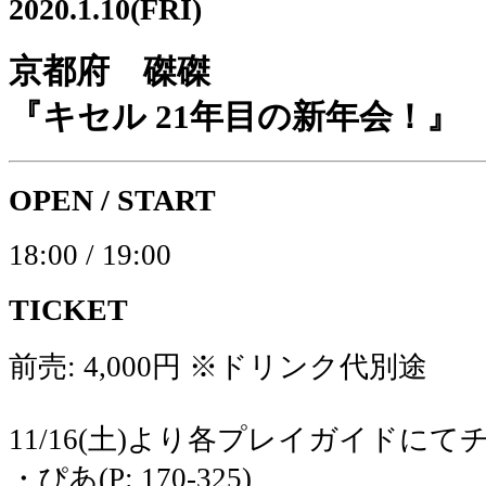
2020.1.10(FRI)
京都府 磔磔
『キセル 21年目の新年会！』
OPEN / START
18:00 / 19:00
TICKET
前売: 4,000円 ※ドリンク代別途
11/16(土)より各プレイガイドに
・ぴあ(P: 170-325)