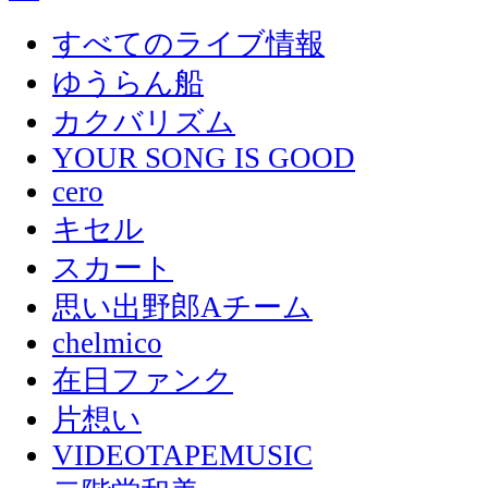
すべてのライブ情報
ゆうらん船
カクバリズム
YOUR SONG IS GOOD
cero
キセル
スカート
思い出野郎Aチーム
chelmico
在日ファンク
片想い
VIDEOTAPEMUSIC