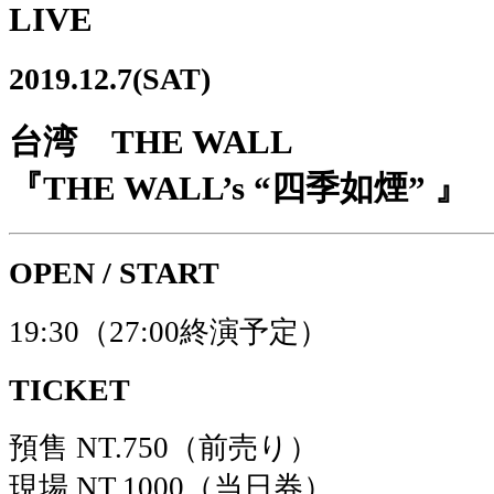
LIVE
2019.12.7(SAT)
台湾 THE WALL
『THE WALL’s “四季如煙” 』
OPEN / START
19:30（27:00終演予定）
TICKET
預售 NT.750（前売り）
現場 NT.1000（当日券）