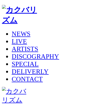
NEWS
LIVE
ARTISTS
DISCOGRAPHY
SPECIAL
DELIVERLY
CONTACT