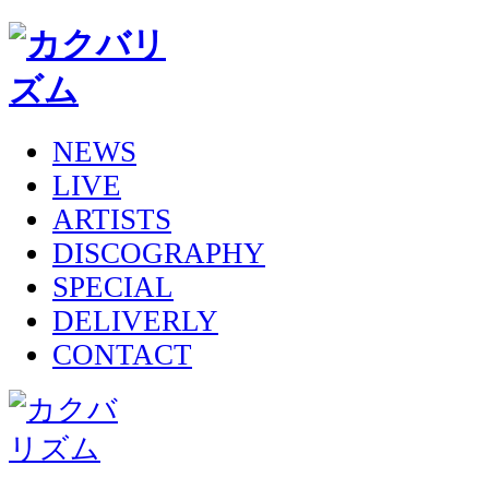
NEWS
LIVE
ARTISTS
DISCOGRAPHY
SPECIAL
DELIVERLY
CONTACT