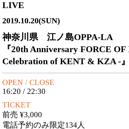
LIVE
2019.10.20(SUN)
神奈川県 江ノ島OPPA-LA
『20th Anniversary FORCE O
Celebration of KENT & KZA -
OPEN / CLOSE
16:20 / 22:30
TICKET
前売 ¥3,000
電話予約のみ限定134人