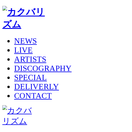
NEWS
LIVE
ARTISTS
DISCOGRAPHY
SPECIAL
DELIVERLY
CONTACT