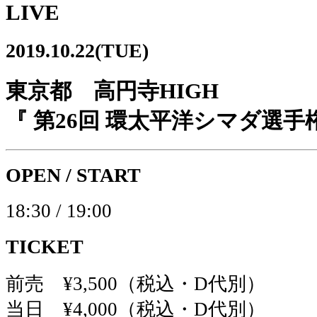
LIVE
2019.10.22(TUE)
東京都 高円寺HIGH
『 第26回 環太平洋シマダ選手
OPEN / START
18:30 / 19:00
TICKET
前売 ¥3,500（税込・D代別）
当日 ¥4,000（税込・D代別）