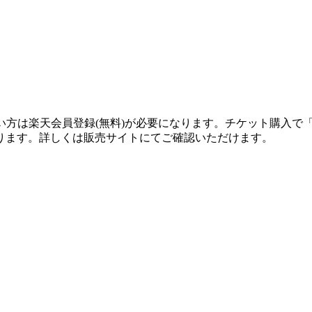
い方は楽天会員登録(無料)が必要になります。チケット購入で
ります。詳しくは販売サイトにてご確認いただけます。