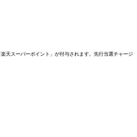
「楽天スーパーポイント」が付与されます。先行当選チャージ