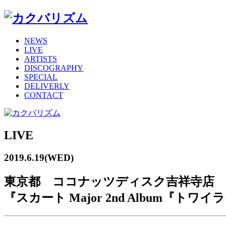
NEWS
LIVE
ARTISTS
DISCOGRAPHY
SPECIAL
DELIVERLY
CONTACT
LIVE
2019.6.19(WED)
東京都 ココナッツディスク吉祥寺店
『スカート Major 2nd Album『