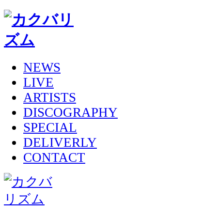
NEWS
LIVE
ARTISTS
DISCOGRAPHY
SPECIAL
DELIVERLY
CONTACT