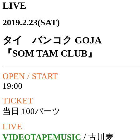
LIVE
2019.2.23(SAT)
タイ バンコク GOJA
『SOM TAM CLUB』
OPEN / START
19:00
TICKET
当日 100バーツ
LIVE
VIDEOTAPEMUSIC
/ 古川麦