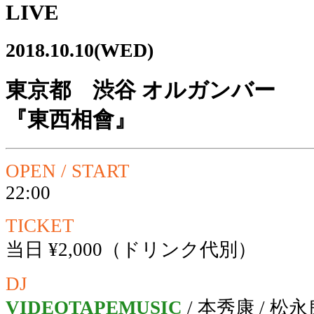
LIVE
2018.10.10(WED)
東京都 渋谷 オルガンバー
『東西相會』
OPEN / START
22:00
TICKET
当日 ¥2,000（ドリンク代別）
DJ
VIDEOTAPEMUSIC
/ 本秀康 / 松永