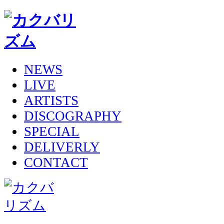
NEWS
LIVE
ARTISTS
DISCOGRAPHY
SPECIAL
DELIVERLY
CONTACT