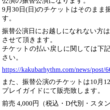
公演の振替公演になります。
9月30日(日)のチケットはそのま
す。
振替公演日にお越しになれない方
させて頂きます。
チケットの払い戻しに関しては下
さい。
https://kakubarhythm.com/news/post/
また、振替公演のチケットは10月12日
プレイガイドにて販売致します。
前売 4,000円（税込・D代別・ス