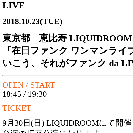
LIVE
2018.10.23(TUE)
東京都 恵比寿 LIQUIDROOM
『在日ファンク ワンマンライ
いこう、それがファンク da L
OPEN / START
18:45 / 19:30
TICKET
9月30日(日) LIQUIDROOMに