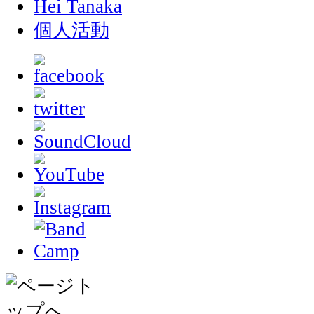
Hei Tanaka
個人活動