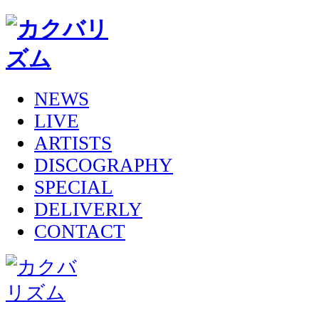
NEWS
LIVE
ARTISTS
DISCOGRAPHY
SPECIAL
DELIVERLY
CONTACT