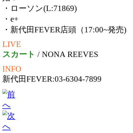
・ローソン(L:71869)
・e+
・新代田FEVER店頭（17:00~発売)
LIVE
スカート
/ NONA REEVES
INFO
新代田FEVER:03-6304-7899