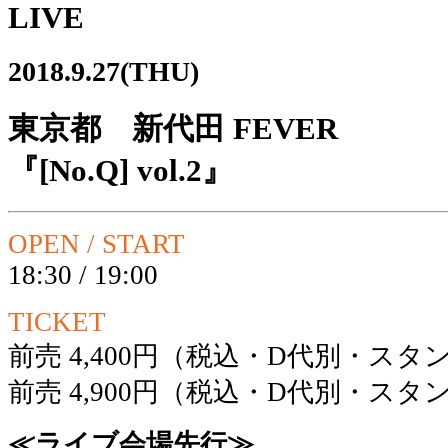
LIVE
2018.9.27(THU)
東京都 新代田 FEVER
『[No.Q] vol.2』
OPEN / START
18:30 / 19:00
TICKET
前売 4,400円（税込・D代別・ス
前売 4,900円（税込・D代別・ス
≪ライブ会場先行≫