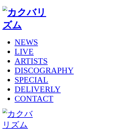
NEWS
LIVE
ARTISTS
DISCOGRAPHY
SPECIAL
DELIVERLY
CONTACT