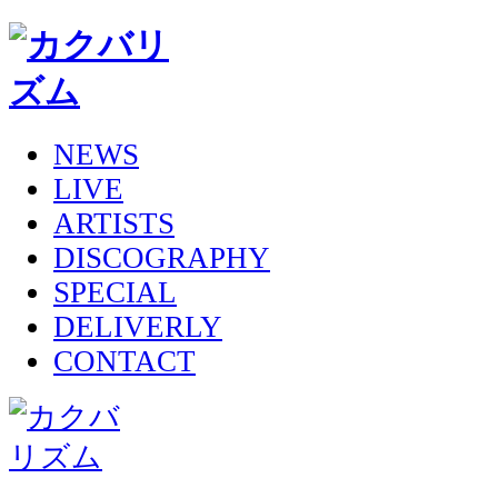
NEWS
LIVE
ARTISTS
DISCOGRAPHY
SPECIAL
DELIVERLY
CONTACT