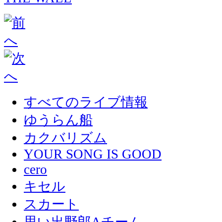
すべてのライブ情報
ゆうらん船
カクバリズム
YOUR SONG IS GOOD
cero
キセル
スカート