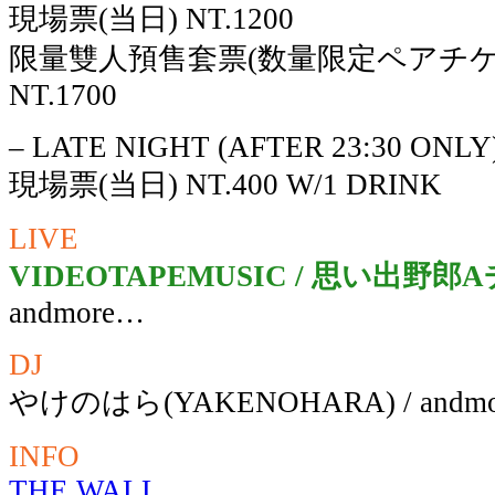
現場票(当日) NT.1200
限量雙人預售套票(数量限定ペアチケット)
NT.1700
– LATE NIGHT (AFTER 23:30 ONLY)
現場票(当日) NT.400 W/1 DRINK
LIVE
VIDEOTAPEMUSIC / 思い出野郎A
andmore…
DJ
やけのはら(YAKENOHARA) / andm
INFO
THE WALL