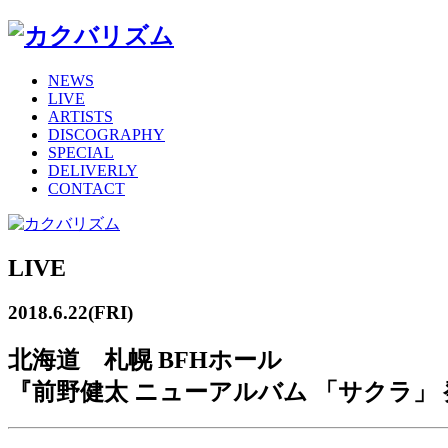
NEWS
LIVE
ARTISTS
DISCOGRAPHY
SPECIAL
DELIVERLY
CONTACT
LIVE
2018.6.22(FRI)
北海道 札幌 BFHホール
『前野健太 ニューアルバム 「サクラ」 発