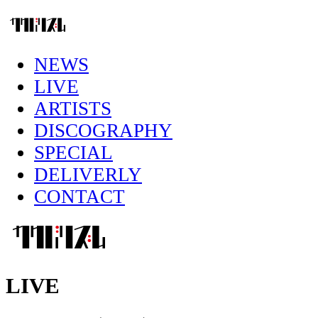
NEWS
LIVE
ARTISTS
DISCOGRAPHY
SPECIAL
DELIVERLY
CONTACT
LIVE