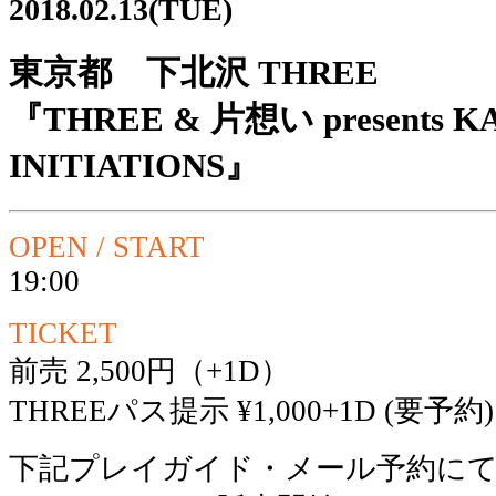
2018.02.13(TUE)
東京都 下北沢 THREE
『THREE & 片想い presents K
INITIATIONS』
OPEN / START
19:00
TICKET
前売 2,500円（+1D）
THREEパス提示 ¥1,000+1D (要予約)
下記プレイガイド・メール予約に