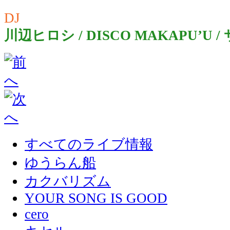
DJ
川辺ヒロシ / DISCO MAKAPU’U 
すべてのライブ情報
ゆうらん船
カクバリズム
YOUR SONG IS GOOD
cero