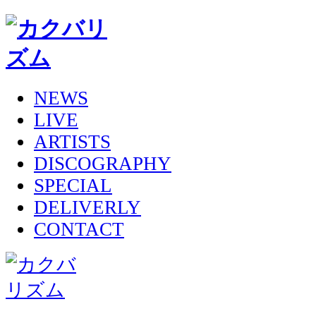
NEWS
LIVE
ARTISTS
DISCOGRAPHY
SPECIAL
DELIVERLY
CONTACT