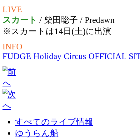
LIVE
スカート
/ 柴田聡子 / Predawn
※スカートは14日(土)に出演
INFO
FUDGE Holiday Circus OFFICIAL SI
すべてのライブ情報
ゆうらん船