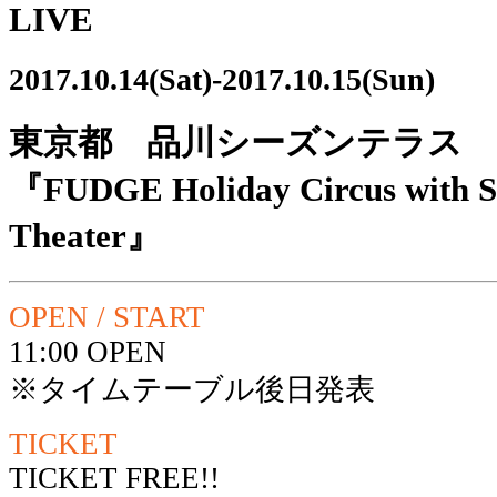
LIVE
2017.10.14(Sat)-2017.10.15(Sun)
東京都 品川シーズンテラス
『FUDGE Holiday Circus with 
Theater』
OPEN / START
11:00 OPEN
※タイムテーブル後日発表
TICKET
TICKET FREE!!