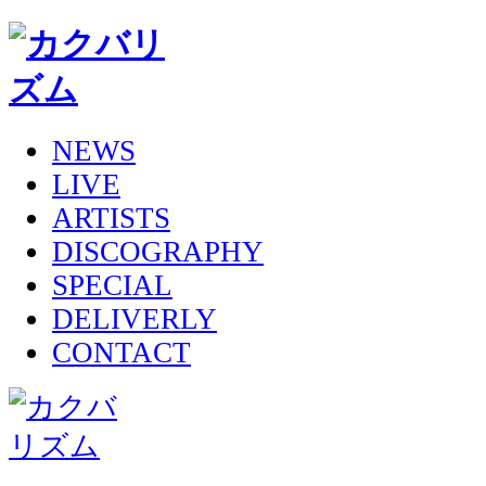
NEWS
LIVE
ARTISTS
DISCOGRAPHY
SPECIAL
DELIVERLY
CONTACT