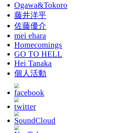
Ogawa&Tokoro
藤井洋平
佐藤優介
mei ehara
Homecomings
GO TO HELL
Hei Tanaka
個人活動