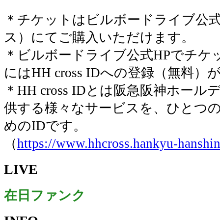
＊チケットはビルボードライブ公式
ス）にてご購入いただけます。
＊ビルボードライブ公式HPでチケ
にはHH cross IDへの登録（無
＊HH cross IDとは阪急阪神ホ
供する様々なサービスを、ひとつの
めのIDです。
（
https://www.hhcross.hankyu-hanshin
LIVE
在日ファンク