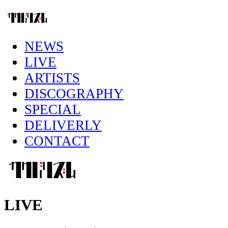
NEWS
LIVE
ARTISTS
DISCOGRAPHY
SPECIAL
DELIVERLY
CONTACT
LIVE