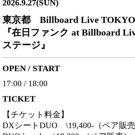
2026.9.27(SUN)
東京都 Billboard Live TOKY
『在日ファンク at Billboard Liv
ステージ』
OPEN / START
17:00 / 18:00
TICKET
【チケット料金】
DXシートDUO \19,400-（ペア販