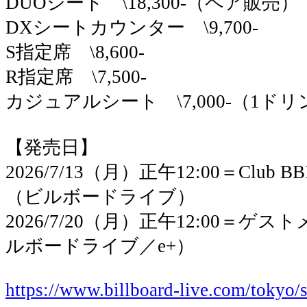
DUOシート \18,300-（ペア販売）
DXシートカウンター \9,700-
S指定席 \8,600-
R指定席 \7,500-
カジュアルシート \7,000-（1ド
【発売日】
2026/7/13（月）正午12:00＝Clu
（ビルボードライブ）
2026/7/20（月）正午12:00＝
ルボードライブ／e+）
https://www.billboard-live.com/tokyo